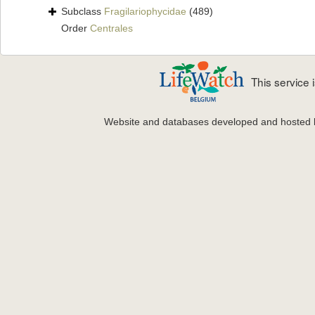
Subclass
Fragilariophycidae
(489)
Order
Centrales
This service
Website and databases developed and hosted