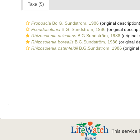
Taxa (5)
Proboscia
Bo G. Sundström, 1986
(original description
Pseudosolenia
B.G. Sundstrom, 1986
(original descript
Rhizosolenia acicularis
B.G.Sundström, 1986
(original 
Rhizosolenia borealis
B.G.Sundström, 1986
(original d
Rhizosolenia ostenfeldii
B.G.Sundström, 1986
(original
This service