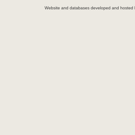
Website and databases developed and hosted