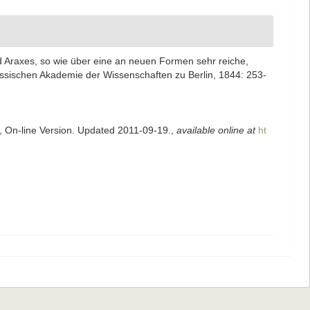
 Araxes, so wie über eine an neuen Formen sehr reiche,
ssischen Akademie der Wissenschaften zu Berlin, 1844: 253-
s, On-line Version. Updated 2011-09-19.
,
available online at
ht