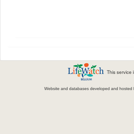
This service
Website and databases developed and hosted